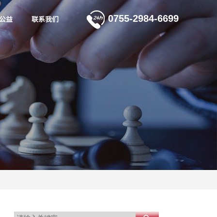
0755-2984-6699
公益
联系我们