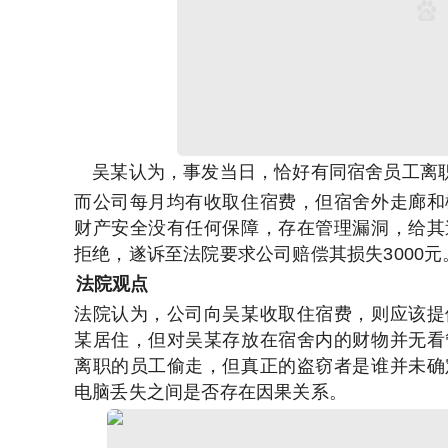
吴某认为，事发当日，恰好有同宿舍员工离
而公司每月均有收取住宿费，但宿舍外走廊和
财产安全没有任何保障，存在管理漏洞，给其
拒绝，遂诉至法院要求公司赔偿其损失3000元
法院观点
法院认为，公司向吴某收取住宿费，则应该提
某居住，但对吴某存放在宿舍内的财物并无看
离职的员工偷走，但真正的盗窃者是谁并未确
电脑丢失之间是否存在因果关系。