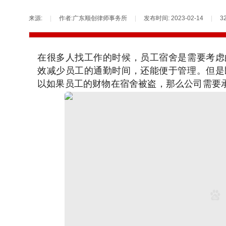
来源:
|
作者:
广东顺创律师事务所
|
发布时间:
2023-02-14
|
3
在很多人找工作的时候，员工宿舍是需要考虑
效减少员工的通勤时间，还能便于管理。但是
以如果员工的财物在宿舍被盗，那么公司需要