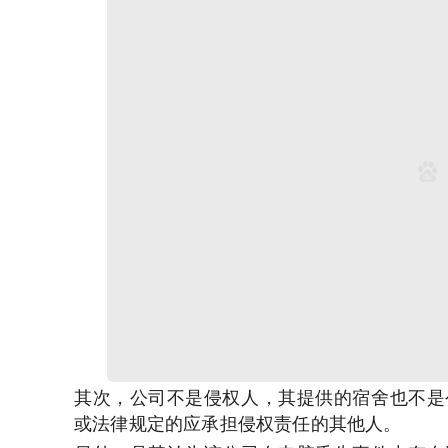
其次，公司不是侵权人，其提供的宿舍也不是
或法律规定的应承担侵权责任的其他人。