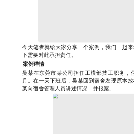
今天笔者就给大家分享一个案例，我们一起来
下需要对此承担责任。
案例详情
吴某在东莞市某公司担任工模部技工职务，住
月。在一天下班后，吴某回到宿舍发现原本放
某向宿舍管理人员讲述情况，并报案。