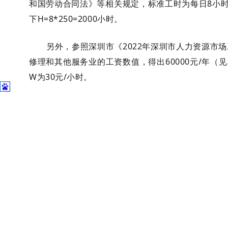
和国劳动合同法》等相关规定，标准工时为每日8小时
下H=8*250=2000小时。
另外，参照深圳市《2022年深圳市人力资源市
修理和其他服务业的工资数值，得出60000元/年（
W为30元/小时。
表1 深圳市人力资