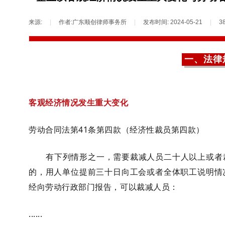
来源:
|
作者:
广东顺创律师事务所
|
发布时间:
2024-05-21
|
3
一、法律
客观经济情况发生重大变化
劳动合同法第41条第四款（经济性裁员第四款）
有下列情形之一，需要裁减人员二十人以上或者
的，用人单位提前三十日向工会或者全体职工说明情
经向劳动行政部门报告，可以裁减人员：
......