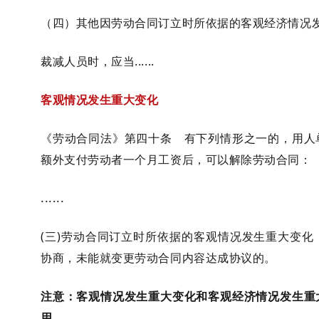
（四）其他因劳动合同订立时所依据的客观经济情况
裁减人员时，应当......
客观情况发生重大变化
《劳动合同法》第四十条 有下列情形之一的，用人
额外支付劳动者一个月工资后，可以解除劳动合同：
......
(三)劳动合同订立时所依据的客观情况发生重大变
协商，未能就变更劳动合同内容达成协议的。
注意：客观情况发生重大变化和客观经济情况发生重
用。