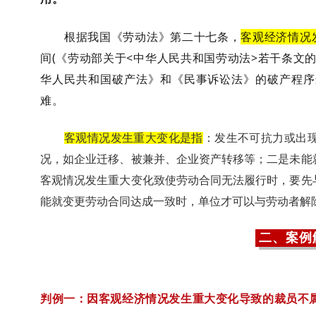
根据我国《劳动法》第二十七条，
客观经济情况
间(《劳动部关于<中华人民共和国劳动法>若干条文
华人民共和国破产法》和《民事诉讼法》的破产程序进
难。
客观情况发生重大变化是指
：发生不可抗力或出
况，如企业迁移、被兼并、企业资产转移等；二是未能
客观情况发生重大变化致使劳动合同无法履行时，要先
能就变更劳动合同达成一致时，单位才可以与劳动者解
二、案例
判例一：因客观经济情况发生重大变化导致的裁员不