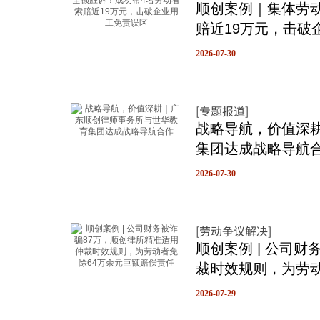
顺创案例｜集体劳
赔近19万元，击破
2026-07-30
[专题报道]
战略导航，价值深
集团达成战略导航
2026-07-30
[劳动争议解决]
顺创案例 | 公司
裁时效规则，为劳动
2026-07-29